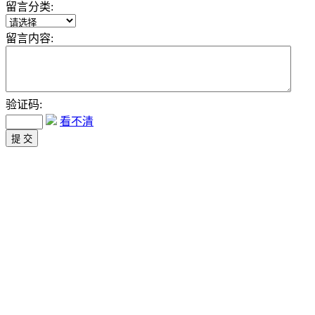
留言分类:
留言内容:
验证码:
看不清