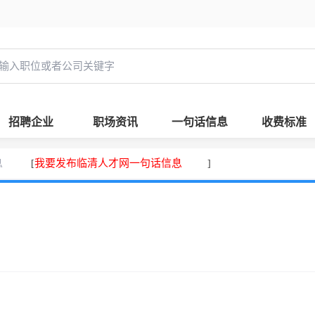
招聘企业
职场资讯
一句话信息
收费标准
息
我要发布临清人才网一句话信息
[
]