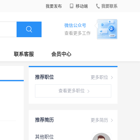
我要发布
移动端
我要联系
微信公众号
查看更多工作
联系客服
会员中心
推荐职位
更多职位
查看更多职位
推荐简历
更多简历
其他职位