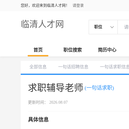
您好，欢迎来到临清人才网！
请登录
临清人才网
职位
首页
职位搜索
简历中心
全部信息
一句话招聘信息
一句话求职信
求职辅导老师
(一句话求职)
更新时间： 2026.08.07
具体信息