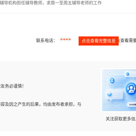
辅导机构担任辅导教师，求周一至周五辅导老师的工作
****
联系电话：
(查看需要
点击查看完整信息
微友务必谨慎！
内容及因之产生的后果，均由发布者承担，与
关注获取更多信