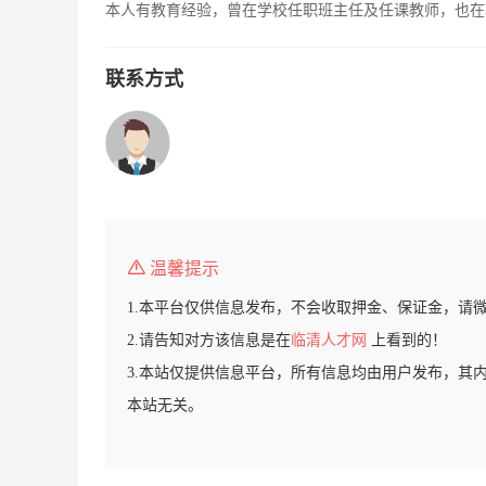
本人有教育经验，曾在学校任职班主任及任课教师，也在
联系方式
温馨提示
1.本平台仅供信息发布，不会收取押金、保证金，请
2.请告知对方该信息是在
临清人才网
上看到的！
3.本站仅提供信息平台，所有信息均由用户发布，其
本站无关。