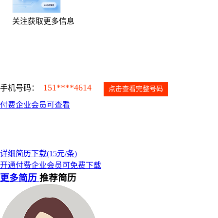
关注获取更多信息
151****4614
手机号码：
点击查看完整号码
付费企业会员可查看
详细简历下载(15元/条)
开通付费企业会员可免费下载
更多简历
推荐简历