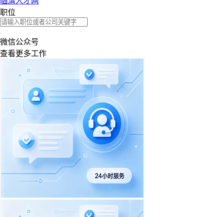
临清人才网
职位
微信公众号
查看更多工作