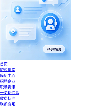
首页
职位搜索
简历中心
招聘企业
职场资讯
一句话信息
收费标准
联系客服