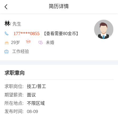
简历详情
林
/ 先生
177****0855
【查看需要80金币】
29岁
未婚
工作经验
求职意向
求职岗位:
技工/普工
期望薪资:
面议
所在地点:
不限区域
发布时间:
08-09