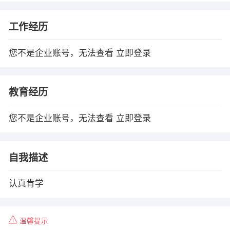
工作经历
您不是企业账号，无法查看
立即登录
教育经历
您不是企业账号，无法查看
立即登录
自我描述
认真肯学
温馨提示