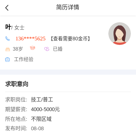
简历详情
叶
/ 女士
136****5625
【查看需要80金币】
38岁
已婚
工作经验
求职意向
求职岗位:
技工/普工
期望薪资:
4000-5000元
所在地点:
不限区域
发布时间:
08-08