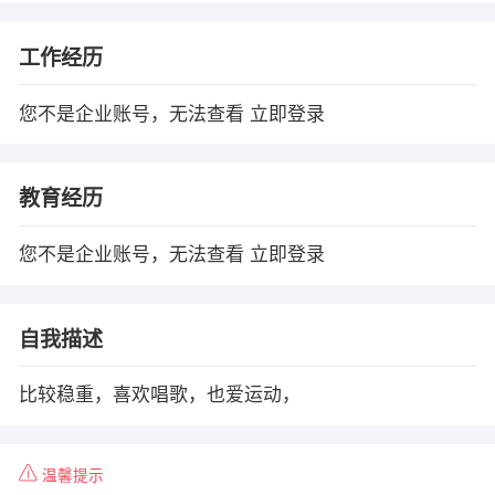
工作经历
您不是企业账号，无法查看
立即登录
教育经历
您不是企业账号，无法查看
立即登录
自我描述
比较稳重，喜欢唱歌，也爱运动，
温馨提示